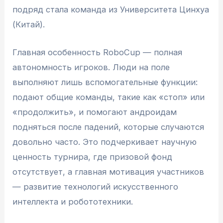
подряд стала команда из Университета Цинхуа
(Китай).
Главная особенность RoboCup — полная
автономность игроков. Люди на поле
выполняют лишь вспомогательные функции:
подают общие команды, такие как «стоп» или
«продолжить», и помогают андроидам
подняться после падений, которые случаются
довольно часто. Это подчеркивает научную
ценность турнира, где призовой фонд
отсутствует, а главная мотивация участников
— развитие технологий искусственного
интеллекта и робототехники.