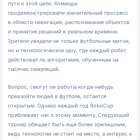
пути к этой цели. Команды
продемонстрировали значительный прогресс
в области навигации, распознавания объектов
и принятия решений в реальном времени.
Зрители увидели не только футбольные матчи,
но и технологическое шоу, где каждый робот
действовал по алгоритмам, обученным на
тысячах симуляций.
Вопрос, смогут ли роботы когда-нибудь
превзойти людей в футболе, остается
открытым. Однако каждый год RoboCup
приближает нас к этому моменту. Следующий
турнир обещает быть еще более зрелищным,
ведь технологии не стоят на месте, а интерес к