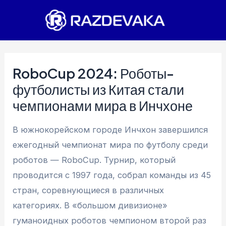
Перейти
к
содержимому
RoboCup 2024: Роботы-
футболисты из Китая стали
чемпионами мира в Инчхоне
В южнокорейском городе Инчхон завершился
ежегодный чемпионат мира по футболу среди
роботов — RoboCup. Турнир, который
проводится с 1997 года, собрал команды из 45
стран, соревнующиеся в различных
категориях. В «большом дивизионе»
гуманоидных роботов чемпионом второй раз