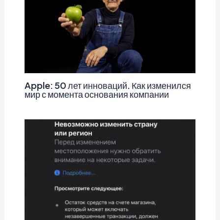
Apple: 50 лет инноваций. Как изменился
мир с момента основания компании