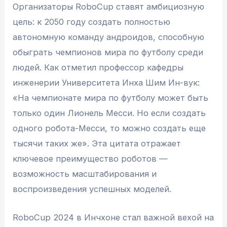
Организаторы RoboCup ставят амбициозную
цель: к 2050 году создать полностью
автономную команду андроидов, способную
обыграть чемпионов мира по футболу среди
людей. Как отметил профессор кафедры
инженерии Университета Инха Шим Ин-вук:
«На чемпионате мира по футболу может быть
только один Лионель Месси. Но если создать
одного робота-Месси, то можно создать еще
тысячи таких же». Эта цитата отражает
ключевое преимущество роботов —
возможность масштабирования и
воспроизведения успешных моделей.
RoboCup 2024 в Инчхоне стал важной вехой на