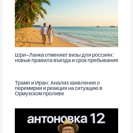
Шри-Ланка отменяет визы для россиян:
новые правила въезда и срок пребывания
Трамп и Иран: Анализ заявления о
перемирии и реакция на ситуацию в
Ормузском проливе