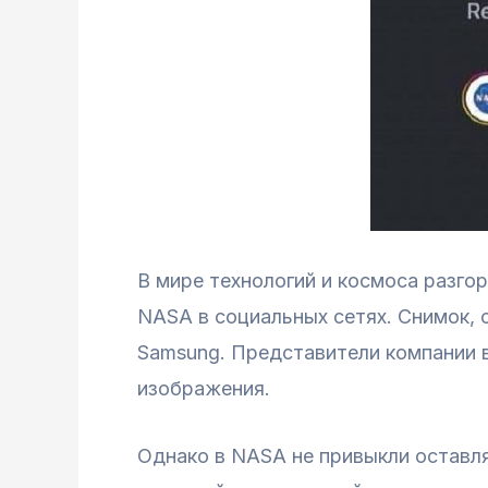
В мире технологий и космоса разго
NASA в социальных сетях. Снимок, 
Samsung. Представители компании в
изображения.
Однако в NASA не привыкли оставл