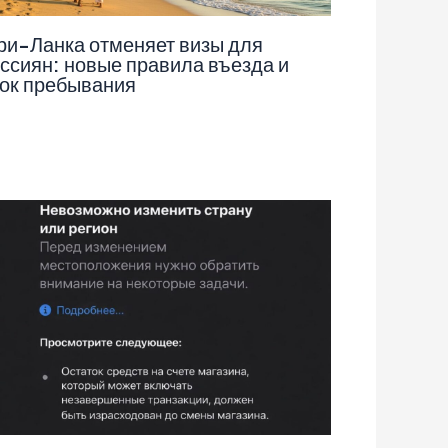
и-Ланка отменяет визы для
ссиян: новые правила въезда и
ок пребывания