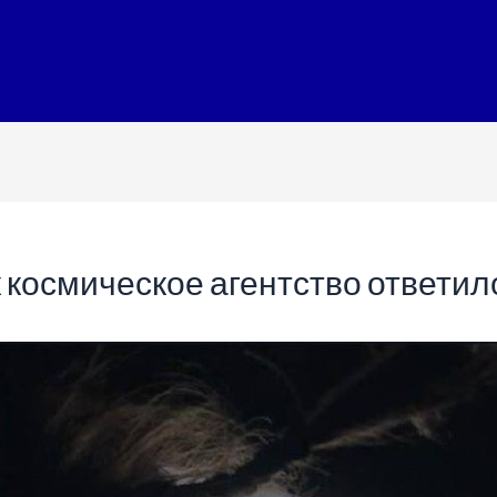
 космическое агентство ответил