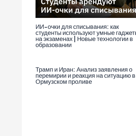
ИИ-очки для списывания: как
студенты используют умные гаджет
на экзаменах | Новые технологии в
образовании
Трамп и Иран: Анализ заявления о
перемирии и реакция на ситуацию в
Ормузском проливе