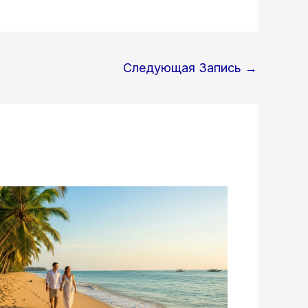
Следующая Запись
→