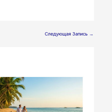
Следующая Запись
→